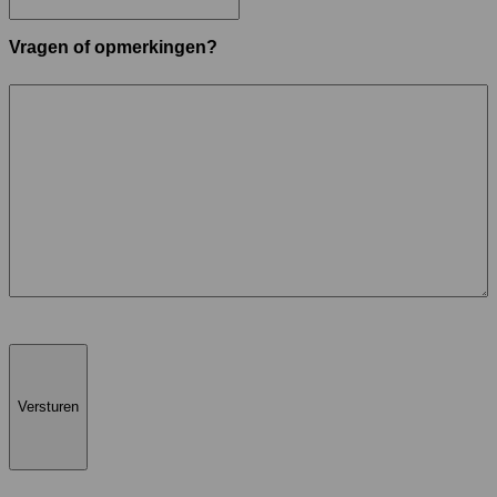
Vragen of opmerkingen?
Versturen